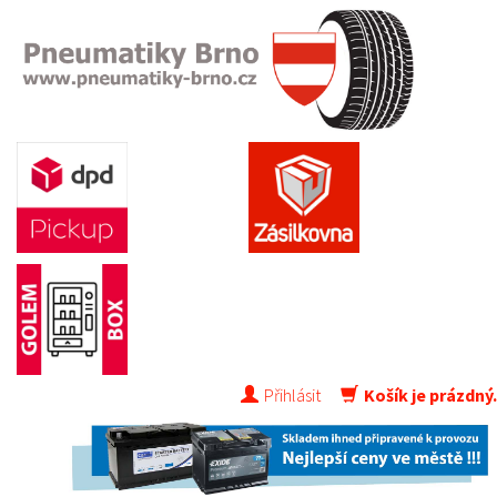
Přihlásit
Košík je prázdný.