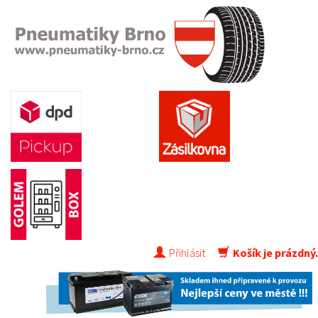
Přihlásit
Košík je prázdný.