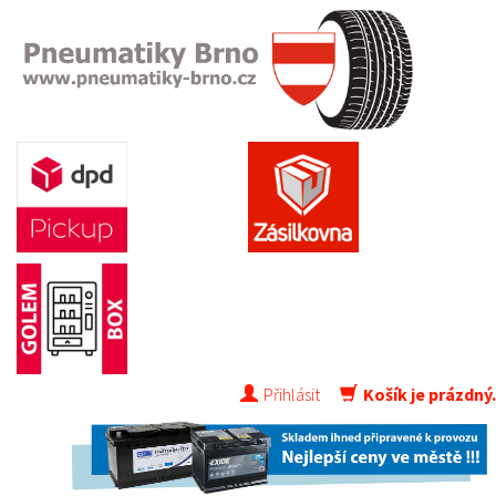
Přihlásit
Košík je prázdný.