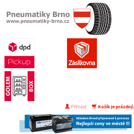
Přihlásit
Košík je prázdný.