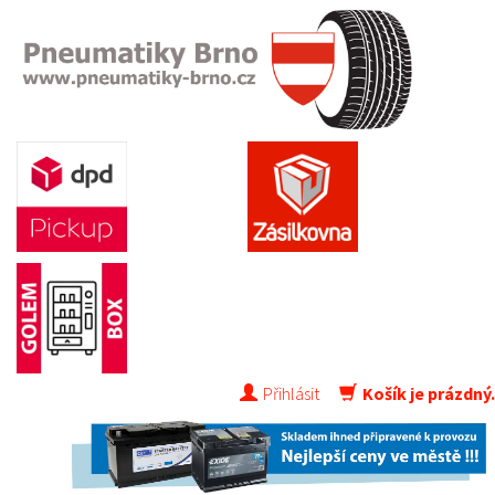
Přihlásit
Košík je prázdný.