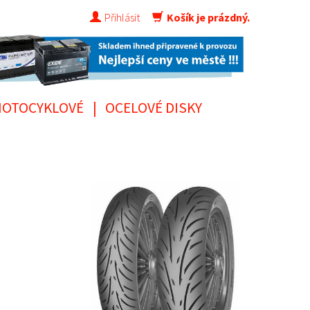
Přihlásit
Košík je prázdný.
OTOCYKLOVÉ
|
OCELOVÉ DISKY