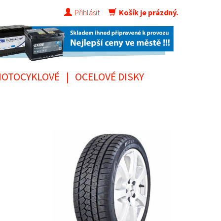
Přihlásit
Košík je prázdný.
OTOCYKLOVÉ
|
OCELOVÉ DISKY