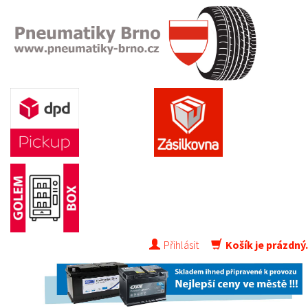
Přihlásit
Košík je prázdný.