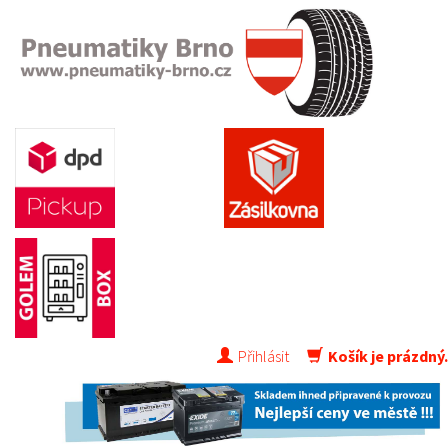
Přihlásit
Košík je prázdný.