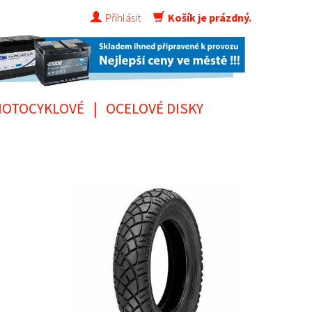
Přihlásit
Košík je prázdný.
OTOCYKLOVÉ
|
OCELOVÉ DISKY