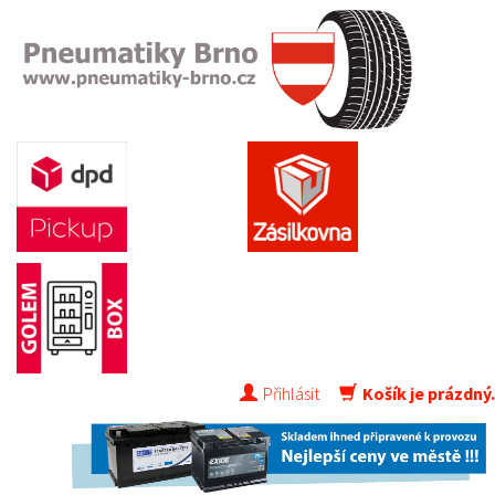
Přihlásit
Košík je prázdný.