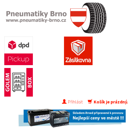
Přihlásit
Košík je prázdný.