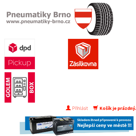
Přihlásit
Košík je prázdný.