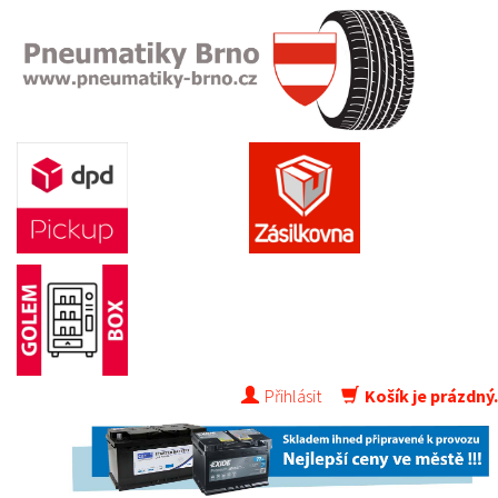
Přihlásit
Košík je prázdný.