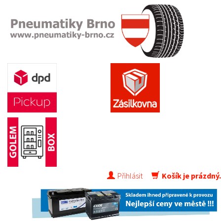
Přihlásit
Košík je prázdný.