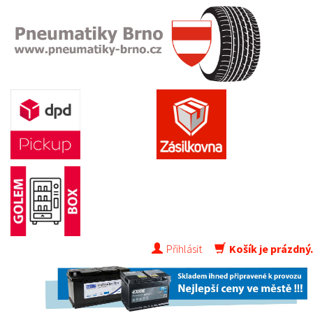
Přihlásit
Košík je prázdný.