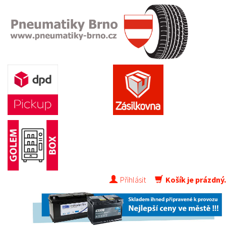
Přihlásit
Košík je prázdný.