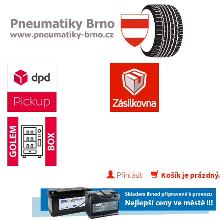
Přihlásit
Košík je prázdný.