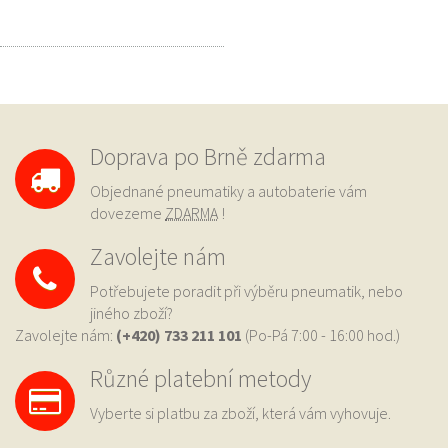
Doprava po Brně zdarma
Objednané pneumatiky a autobaterie vám
dovezeme
ZDARMA
!
Zavolejte nám
Potřebujete poradit při výběru pneumatik, nebo
jiného zboží?
Zavolejte nám:
(+420) 733
211 101
(Po-Pá 7:00 - 16:00 hod.)
Různé platební metody
Vyberte si platbu za zboží, která vám vyhovuje.