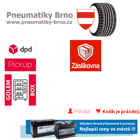
Přihlásit
Košík je prázdný.